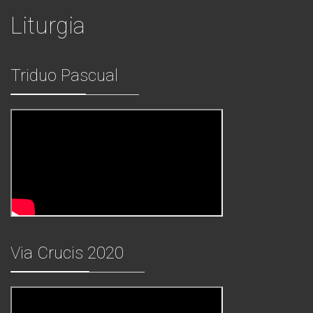
Liturgia
Triduo Pascual
Via Crucis 2020