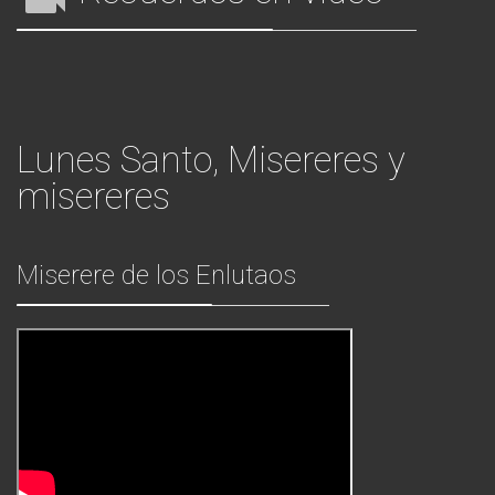
Lunes Santo, Misereres y
misereres
Miserere de los Enlutaos