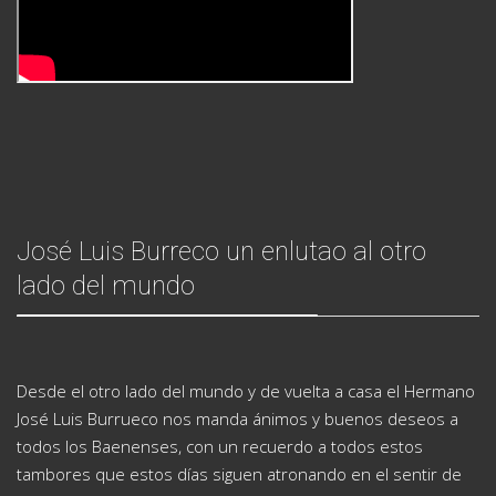
José Luis Burreco un enlutao al otro
lado del mundo
Desde el otro lado del mundo y de vuelta a casa el Hermano
José Luis Burrueco nos manda ánimos y buenos deseos a
todos los Baenenses, con un recuerdo a todos estos
tambores que estos días siguen atronando en el sentir de