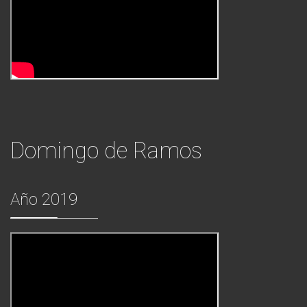
Domingo de Ramos
Año 2019