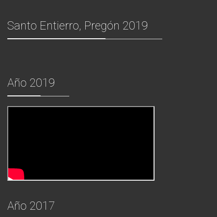
Santo Entierro, Pregón 2019
Año 2019
Año 2017