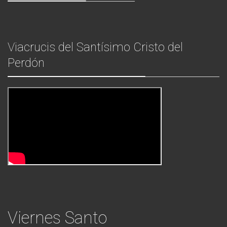
Viacrucis del Santísimo Cristo del
Perdón
Viernes Santo