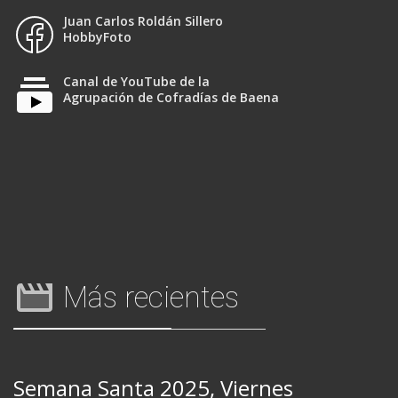
Juan Carlos Roldán Sillero
HobbyFoto
Canal de YouTube de la
Agrupación de Cofradías de Baena
Más recientes
Semana Santa 2025, Viernes