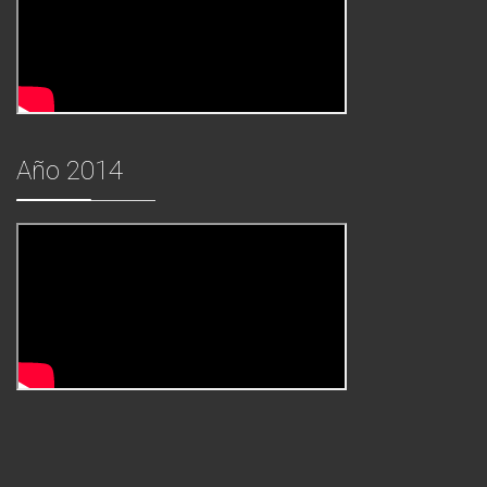
Año 2014