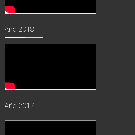
Año 2018
Año 2017