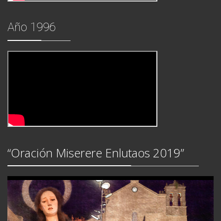
Año 1996
“Oración Miserere Enlutaos 2019”