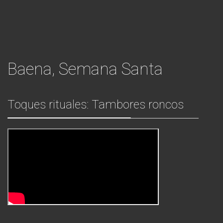
Baena, Semana Santa
Toques rituales: Tambores roncos