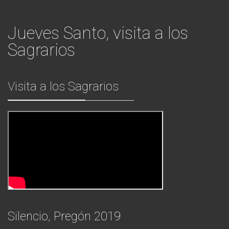
Jueves Santo, visita a los
Sagrarios
Visita a los Sagrarios
Silencio, Pregón 2019