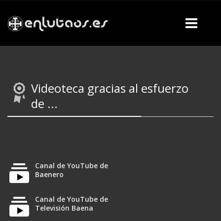
Videoteca gracias al esfuerzo
de ...
Canal de YouTube de
Baenero
Canal de YouTube de
Televisión Baena